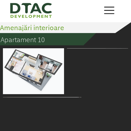
Amenajări interioare
Apartament 10