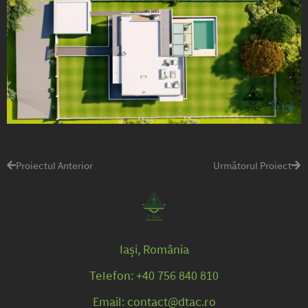
Proiectul Anterior
Următorul Proiect
Iași, România
Telefon: +40 756 840 810
Email: contact@dtac.ro