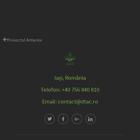
Proiectul Anterior
Iași, România
Telefon: +40 756 840 810
Email: contact@dtac.ro