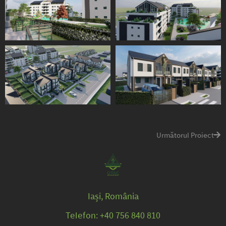
Următorul Proiect
Iași, România
Telefon: +40 756 840 810