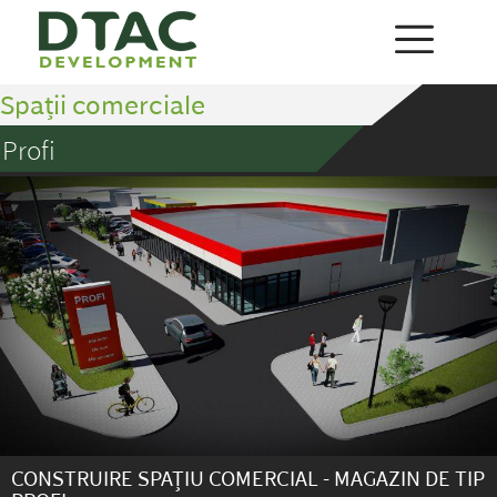
Spații comerciale
Profi
CONSTRUIRE SPAȚIU COMERCIAL - MAGAZIN DE TIP