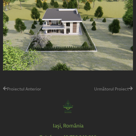
Proiectul Anterior
Următorul Proiect
Iași, România