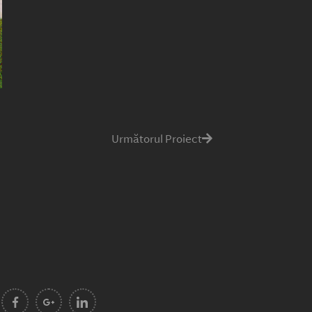
Următorul Proiect