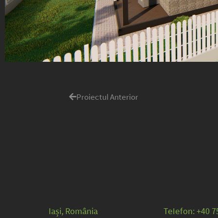
Proiectul Anterior
Iași, România
Telefon: +40 7