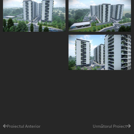
Proiectul Anterior
Următorul Proiect