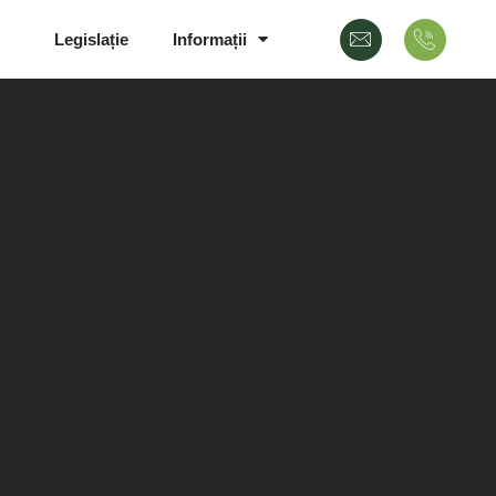
Legislație
Informații