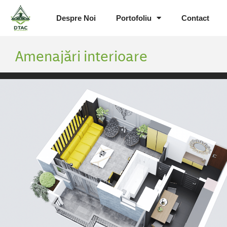
Despre Noi
Portofoliu
Contact
Amenajări interioare