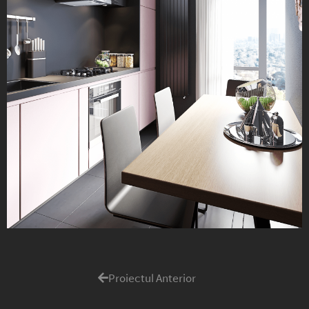
Proiectul Anterior