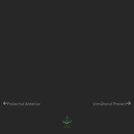
Proiectul Anterior
Următorul Proiect