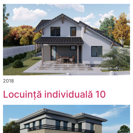
2018
Locuință individuală 10