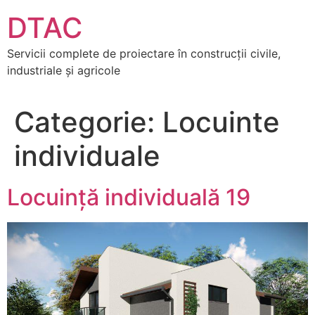
DTAC
Servicii complete de proiectare în construcții civile,
industriale și agricole
Categorie:
Locuinte
individuale
Locuință individuală 19