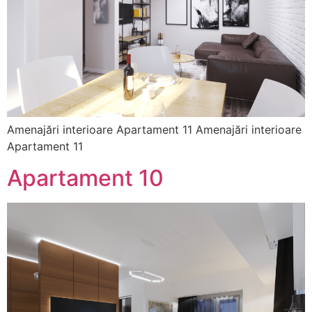
Amenajări interioare Apartament 11 Amenajări interioare
Apartament 11
Apartament 10