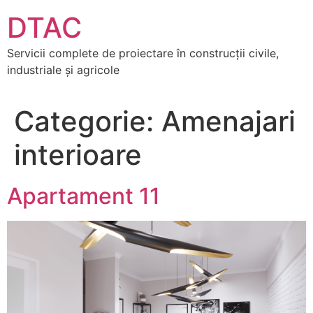
DTAC
Servicii complete de proiectare în construcții civile,
industriale și agricole
Categorie:
Amenajari
interioare
Apartament 11