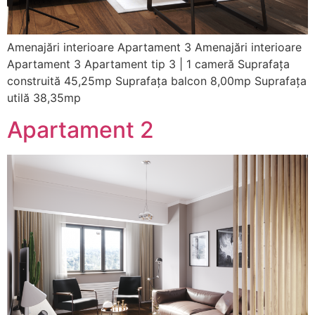
Amenajări interioare Apartament 3 Amenajări interioare
Apartament 3 Apartament tip 3 | 1 cameră Suprafața
construită 45,25mp Suprafața balcon 8,00mp Suprafața
utilă 38,35mp
Apartament 2