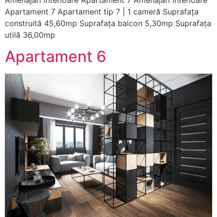
Apartament 7 Apartament tip 7 | 1 cameră Suprafața
construită 45,60mp Suprafața balcon 5,30mp Suprafața
utilă 36,00mp
Apartament 6