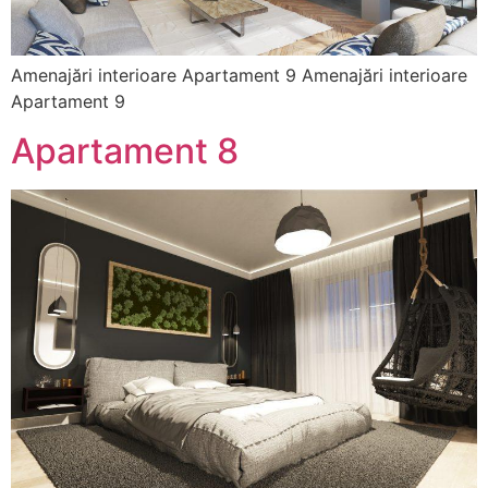
Amenajări interioare Apartament 9 Amenajări interioare
Apartament 9
Apartament 8