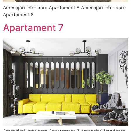
Amenajări interioare Apartament 8 Amenajări interioare
Apartament 8
Apartament 7
Amenajări interioare Apartament 7 Amenajări interioare