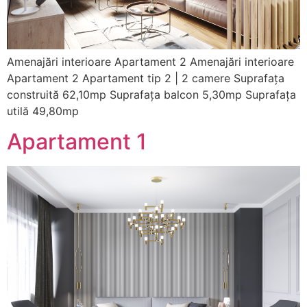
Amenajări interioare Apartament 2 Amenajări interioare
Apartament 2 Apartament tip 2 | 2 camere Suprafața
construită 62,10mp Suprafața balcon 5,30mp Suprafața
utilă 49,80mp
Apartament 1