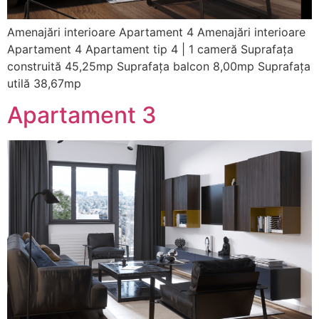
Amenajări interioare Apartament 4 Amenajări interioare
Apartament 4 Apartament tip 4 | 1 cameră Suprafața
construită 45,25mp Suprafața balcon 8,00mp Suprafața
utilă 38,67mp
Apartament 3