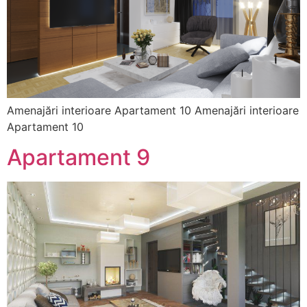
Amenajări interioare Apartament 10 Amenajări interioare
Apartament 10
Apartament 9