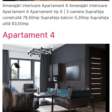
Amenajări interioare Apartament 6 Amenajări interioare
Apartament 6 Apartament tip 6 | 3 camere Suprafața
construită 78,50mp Suprafața balcon 5,30mp Suprafața
utilă 63,50mp
Apartament 4